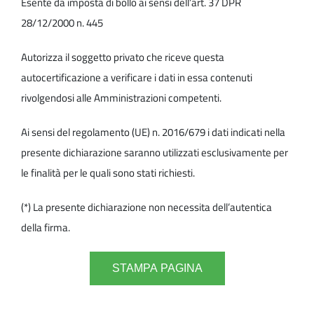
Esente da imposta di bollo ai sensi dell’art. 37 DPR
28/12/2000 n. 445
Autorizza il soggetto privato che riceve questa
autocertificazione a verificare i dati in essa contenuti
rivolgendosi alle Amministrazioni competenti.
Ai sensi del regolamento (UE) n. 2016/679 i dati indicati nella
presente dichiarazione saranno utilizzati esclusivamente per
le finalità per le quali sono stati richiesti.
(*) La presente dichiarazione non necessita dell’autentica
della firma.
STAMPA PAGINA